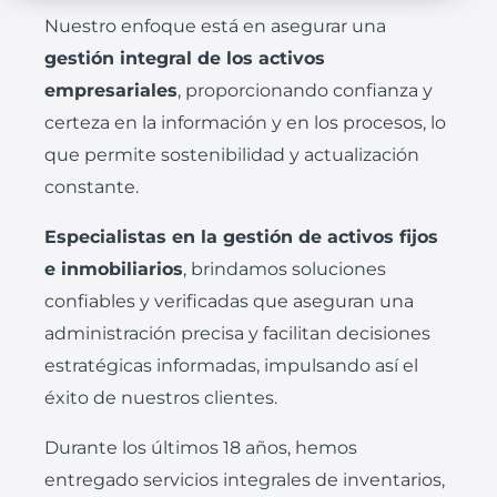
Nuestro enfoque está en asegurar una
gestión integral de los activos
empresariales
, proporcionando confianza y
certeza en la información y en los procesos, lo
que permite sostenibilidad y actualización
constante.
Especialistas en la gestión de activos fijos
e inmobiliarios
, brindamos soluciones
confiables y verificadas que aseguran una
administración precisa y facilitan decisiones
estratégicas informadas, impulsando así el
éxito de nuestros clientes.
Durante los últimos 18 años, hemos
entregado servicios integrales de inventarios,