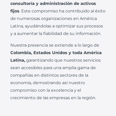
consultoría y administración de activos
fijos
. Este compromiso ha contribuido al éxito
de numerosas organizaciones en América
Latina, ayudándolas a optimizar sus procesos
y a aumentar la fiabilidad de su información.
Nuestra presencia se extiende a lo largo de
Colombia, Estados Unidos y toda América
Latina,
garantizando que nuestros servicios
sean accesibles para una amplia gama de
compañías en distintos sectores de la
economía, demostrando así nuestro
compromiso con la excelencia y el
crecimiento de las empresas en la región.