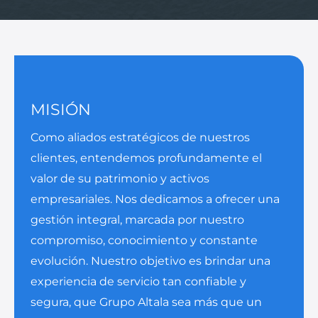
MISIÓN
Como aliados estratégicos de nuestros
clientes, entendemos profundamente el
valor de su patrimonio y activos
empresariales. Nos dedicamos a ofrecer una
gestión integral, marcada por nuestro
compromiso, conocimiento y constante
evolución. Nuestro objetivo es brindar una
experiencia de servicio tan confiable y
segura, que Grupo Altala sea más que un