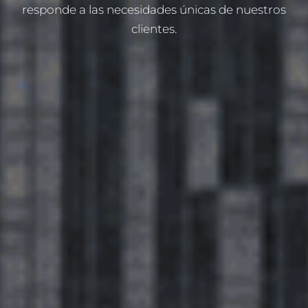
responde a las necesidades únicas de nuestros
clientes.