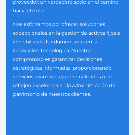
proveedor: un verdadero socio en el camino
hacia el éxito.
Nos esforzamos por ofrecer soluciones
excepcionales en la gestión de activos fijos e
inmobiliarios, fundamentadas en la
innovación tecnológica. Nuestro
compromiso es garantizar decisiones
estratégicas informadas, proporcionando
servicios avanzados y personalizados que
reflejen excelencia en la administración del
patrimonio de nuestros clientes.