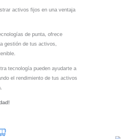
trar activos fijos en una ventaja
ecnologías de punta, ofrece
a gestión de tus activos,
enible.
tra tecnología pueden ayudarte a
ndo el rendimiento de tus activos
.
dad!