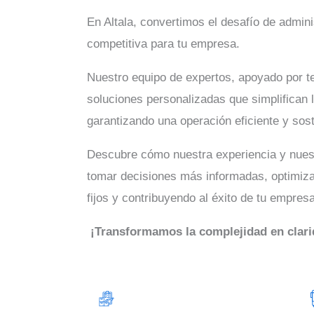
En Altala, convertimos el desafío de adminis
competitiva para tu empresa.
Nuestro equipo de expertos, apoyado por t
soluciones personalizadas que simplifican l
garantizando una operación eficiente y sost
Descubre cómo nuestra experiencia y nues
tomar decisiones más informadas, optimiza
fijos y contribuyendo al éxito de tu empresa
¡Transformamos la complejidad en clari